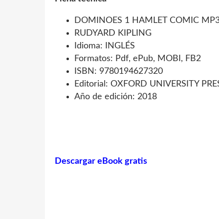
DOMINOES 1 HAMLET COMIC MP3
RUDYARD KIPLING
Idioma: INGLÉS
Formatos: Pdf, ePub, MOBI, FB2
ISBN: 9780194627320
Editorial: OXFORD UNIVERSITY PRE
Año de edición: 2018
Descargar eBook gratis