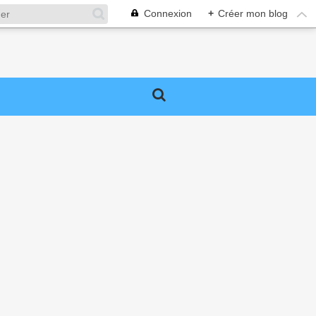
Connexion
+
Créer mon blog