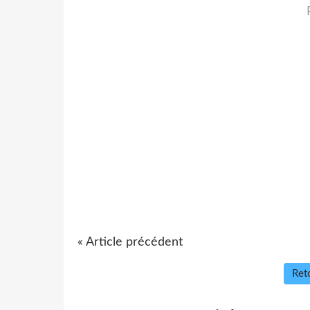
« Article précédent
Reto