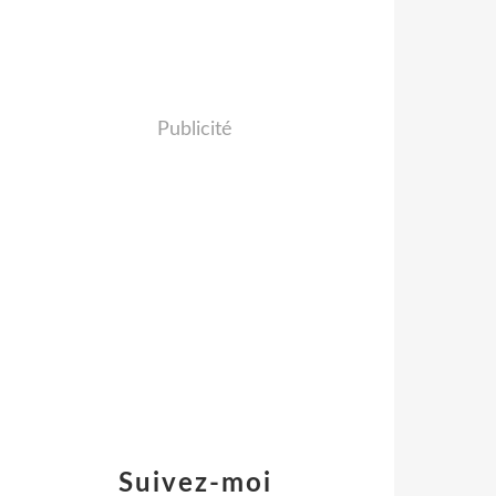
Publicité
Suivez-moi