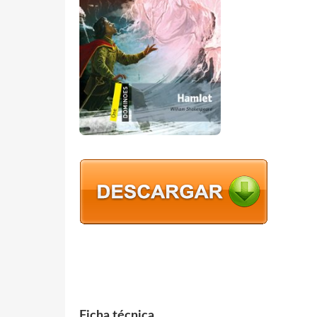
Ficha técnica