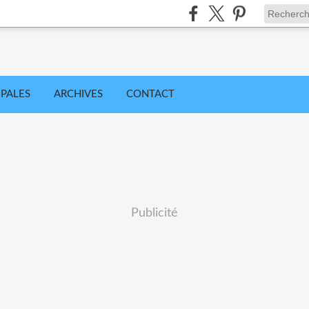
IPALES
ARCHIVES
CONTACT
Publicité