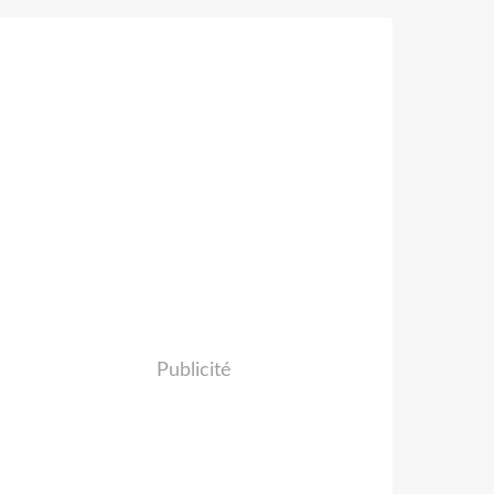
Publicité