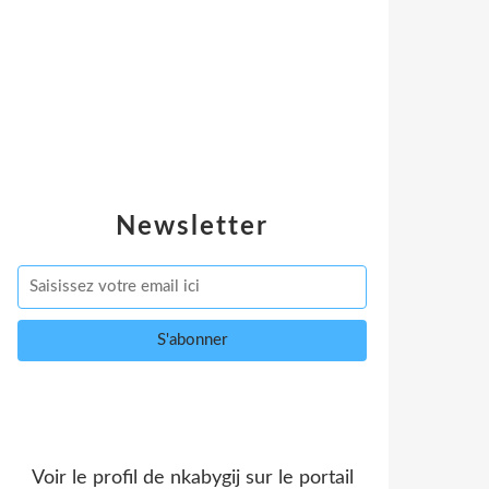
Newsletter
Voir le profil de
nkabygij
sur le portail