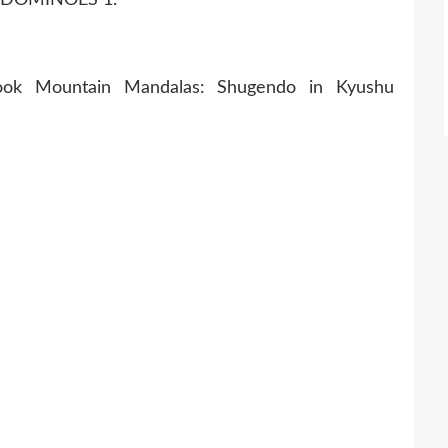
ok Mountain Mandalas: Shugendo in Kyushu