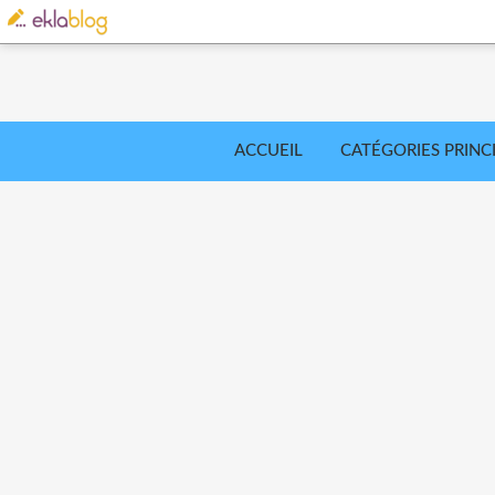
ACCUEIL
CATÉGORIES PRINC