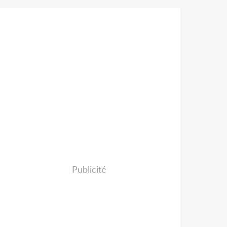
Publicité