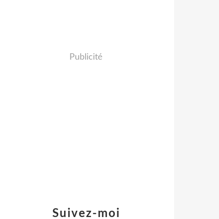
Publicité
Suivez-moi