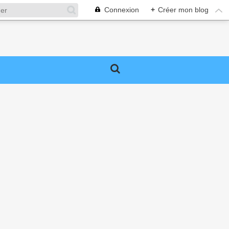
Connexion
+
Créer mon blog