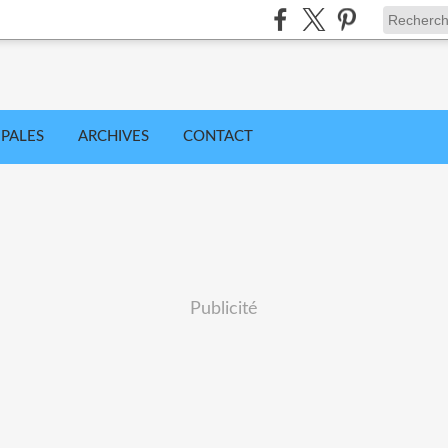
IPALES
ARCHIVES
CONTACT
Publicité