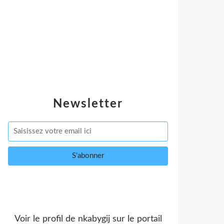
Newsletter
Voir le profil de
nkabygij
sur le portail