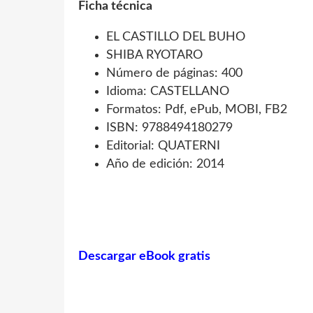
Ficha técnica
EL CASTILLO DEL BUHO
SHIBA RYOTARO
Número de páginas: 400
Idioma: CASTELLANO
Formatos: Pdf, ePub, MOBI, FB2
ISBN: 9788494180279
Editorial: QUATERNI
Año de edición: 2014
Descargar eBook gratis