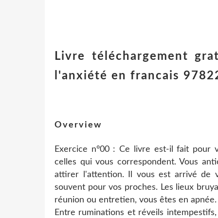
Livre téléchargement gra
l'anxiété en francais 97
Overview
Exercice n°00 : Ce livre est-il fait pour
celles qui vous correspondent. Vous anti
attirer l'attention. Il vous est arrivé d
souvent pour vos proches. Les lieux bruy
réunion ou entretien, vous êtes en apnée.
Entre ruminations et réveils intempestifs