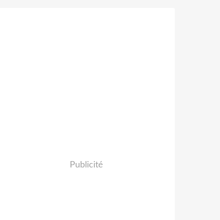
Publicité