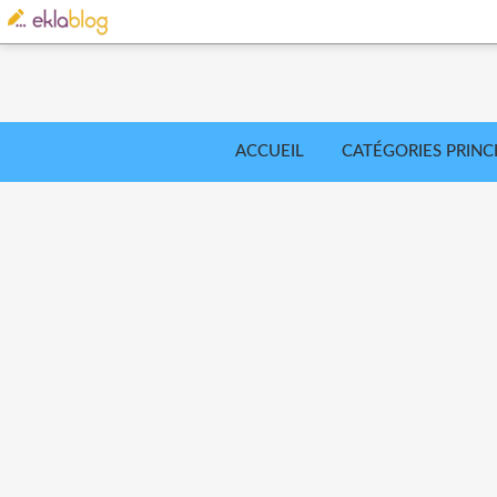
ACCUEIL
CATÉGORIES PRINC