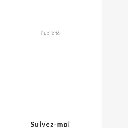
Publicité
Suivez-moi