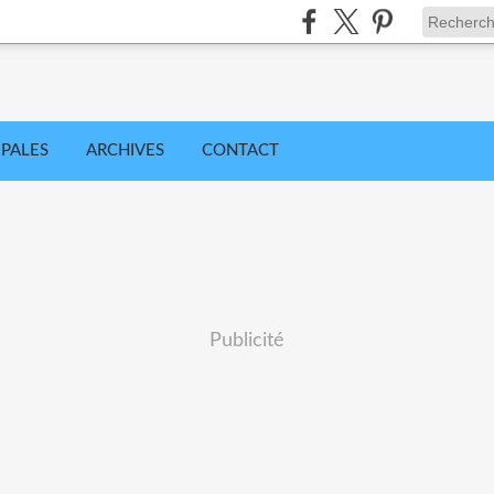
IPALES
ARCHIVES
CONTACT
Publicité