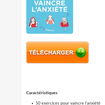
Caractéristiques
50 exercices pour vaincre l'anxiété