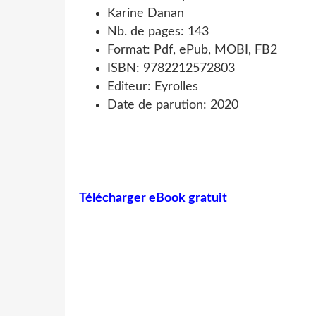
Karine Danan
Nb. de pages: 143
Format: Pdf, ePub, MOBI, FB2
ISBN: 9782212572803
Editeur: Eyrolles
Date de parution: 2020
Télécharger eBook gratuit