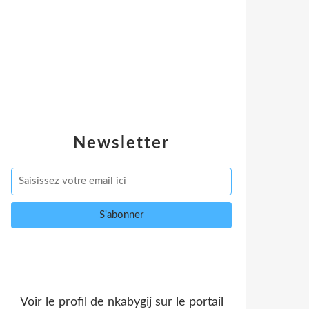
Newsletter
Voir le profil de
nkabygij
sur le portail