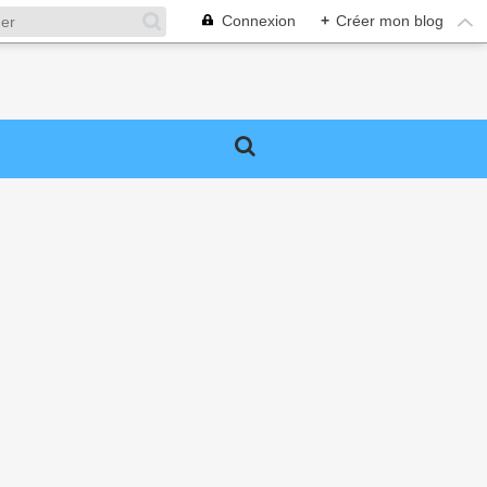
Connexion
+
Créer mon blog