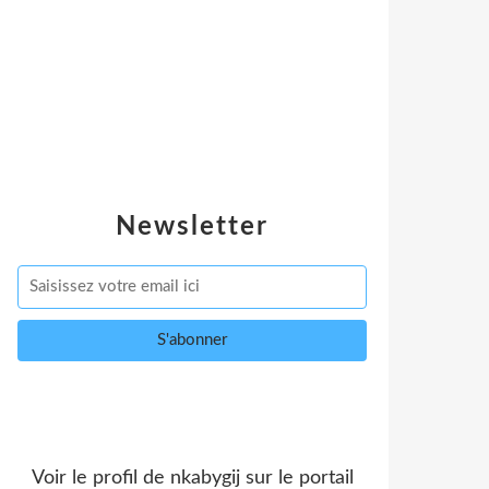
Newsletter
Voir le profil de
nkabygij
sur le portail