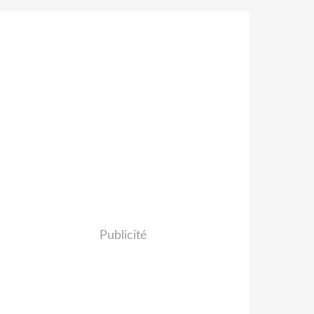
Publicité