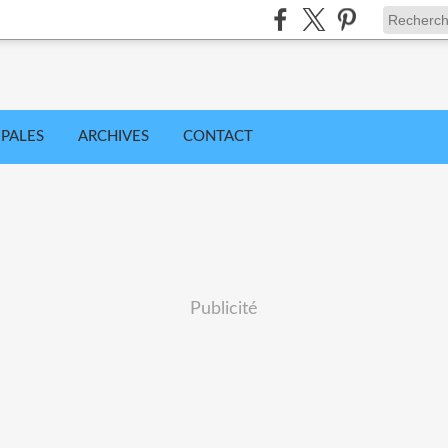
IPALES
ARCHIVES
CONTACT
Publicité