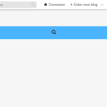
Connexion
+
Créer mon blog