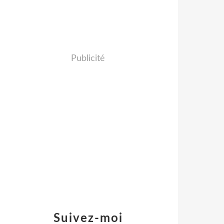
Publicité
Suivez-moi