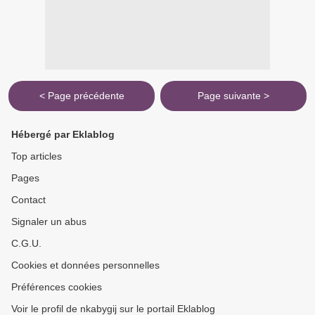
< Page précédente
Page suivante >
Hébergé par Eklablog
Top articles
Pages
Contact
Signaler un abus
C.G.U.
Cookies et données personnelles
Préférences cookies
Voir le profil de nkabygij sur le portail Eklablog