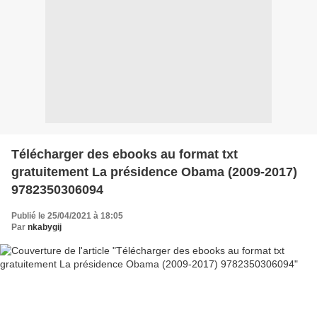
Télécharger des ebooks au format txt
gratuitement La présidence Obama (2009-2017)
9782350306094
Publié le 25/04/2021 à 18:05
Par
nkabygij