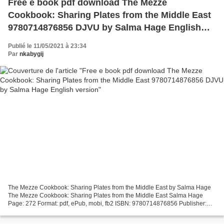
Free e book pdf download The Mezze
Cookbook: Sharing Plates from the Middle East
9780714876856 DJVU by Salma Hage English
version
Publié le 11/05/2021 à 23:34
Par
nkabygij
The Mezze Cookbook: Sharing Plates from the Middle East by Salma Hage
The Mezze Cookbook: Sharing Plates from the Middle East Salma Hage
Page: 272 Format: pdf, ePub, mobi, fb2 ISBN: 9780714876856 Publisher:
Phaidon Press Download The Mezze Cookbook: Sharing...