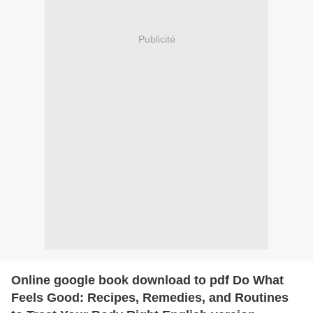
Publicité
Online google book download to pdf Do What
Feels Good: Recipes, Remedies, and Routines