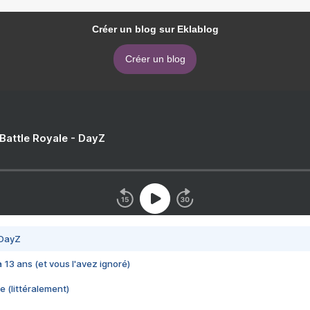
Créer un blog sur Eklablog
Créer un blog
 Battle Royale - DayZ
 DayZ
 a 13 ans (et vous l'avez ignoré)
e (littéralement)