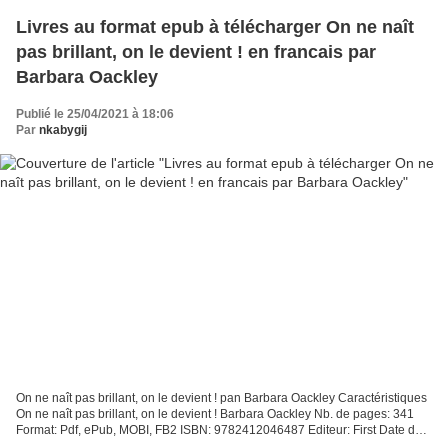
Livres au format epub à télécharger On ne naît
pas brillant, on le devient ! en francais par
Barbara Oackley
Publié le 25/04/2021 à 18:06
Par
nkabygij
On ne naît pas brillant, on le devient ! pan Barbara Oackley Caractéristiques
On ne naît pas brillant, on le devient ! Barbara Oackley Nb. de pages: 341
Format: Pdf, ePub, MOBI, FB2 ISBN: 9782412046487 Editeur: First Date de
parution: 2019 Télécharger...