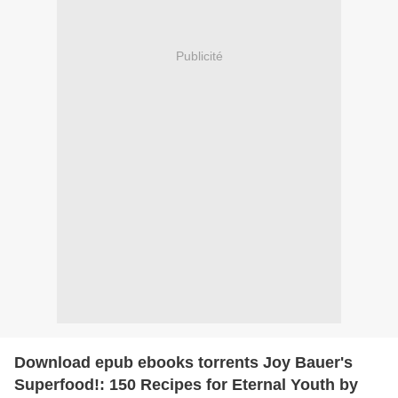
Publicité
Download epub ebooks torrents Joy Bauer's
Superfood!: 150 Recipes for Eternal Youth by