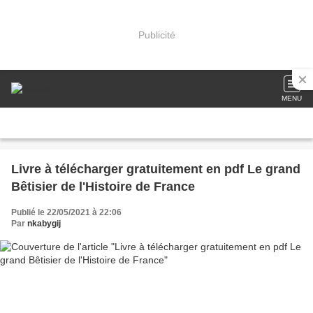
Publicité
MENU
Livre à télécharger gratuitement en pdf Le grand
Bêtisier de l'Histoire de France
Publié le 22/05/2021 à 22:06
Par
nkabygij